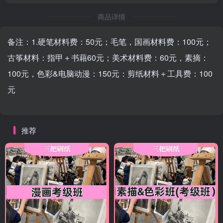
商品详情
备注：1.硬笔材料费：50元；毛笔，国画材料费：100元；
古筝材料：指甲＋书藉60元；美术材料费：60元，素摘：
100元，色彩&电脑动漫：150元：剪纸材料＋工具费：100
元
推荐