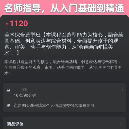
1120
￥
美术综合造型班【本课程以造型能力为核心，融合绘
画基础、创意表达与综合材料，全面提升孩子的观
察、审美、动手与创作能力，从“会画画”到“懂美
术”。】
本课程以造型能力为核心，融合绘画基础、创意表达与综合材料，
全面提升孩子的观察、审美、动手与创作能力，从“会画画”到“懂美
术”。
课时
16次/90分钟
点击购买课程填写个人信息提交报名缴费即可
商品评价