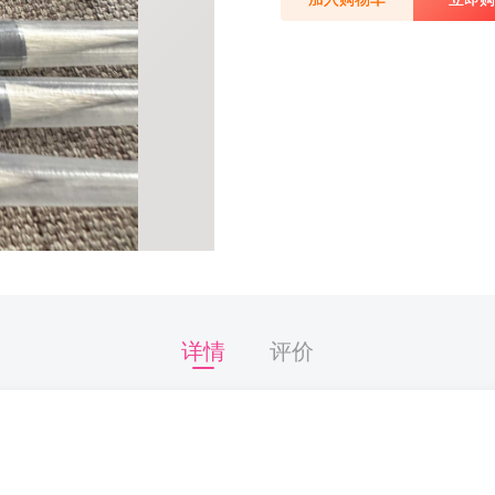
详情
评价