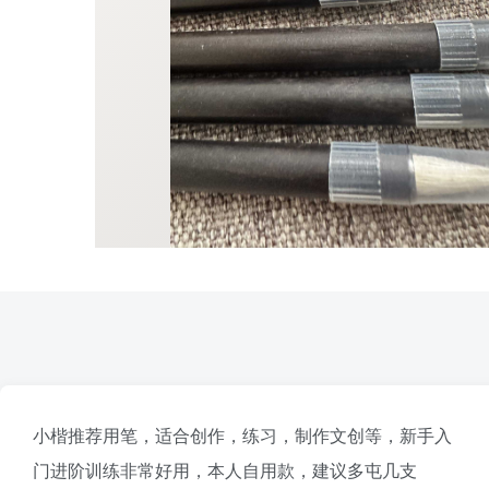
小楷推荐用笔，适合创作，练习，制作文创等，新手入
门进阶训练非常好用，本人自用款，建议多屯几支