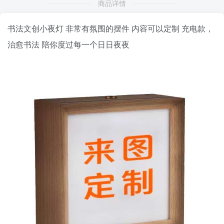
商品详情
书法文创小夜灯 非常有氛围的摆件 内容可以定制 充电款，
治愈书法 陪你度过每一个日日夜夜