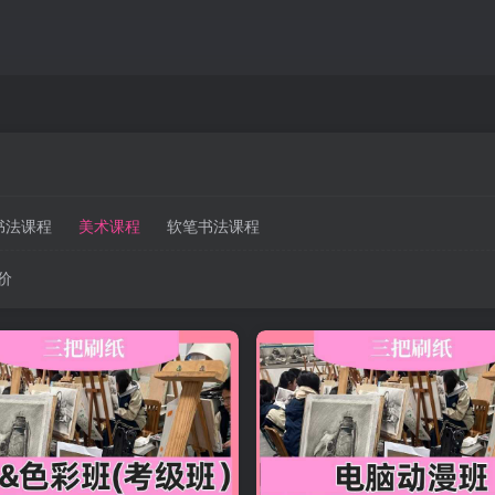
书法课程
美术课程
软笔书法课程
价