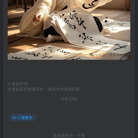
©
版权声明
文章版权归作者所有，未经允许请勿转载。
THE END
三贤推文
喜欢就支持一下吧