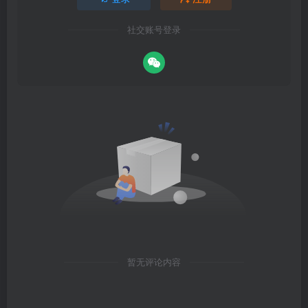
社交账号登录
暂无评论内容