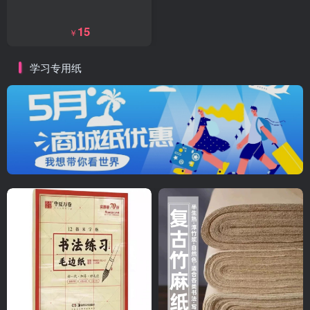
15
￥
学习专用纸